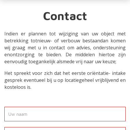
Contact
Indien er plannen tot wijziging van uw object met
betrekking totnieuw- of verbouw bestaandan komen
wij graag met u in contact om advies, ondersteuning
enontzorging te bieden. De middelen hiertoe zijn
eenvoudig toegankelijk alsmede vrij naar uw keuze;
Het spreekt voor zich dat het eerste oriëntatie- intake
gesprek eventueel bij u op locatiegeheel vrijblijvend en
kosteloos is.