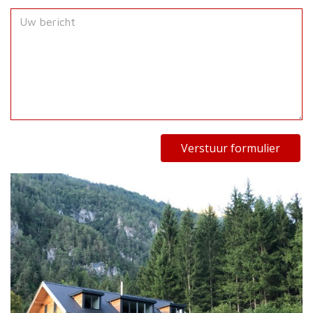
Verstuur formulier