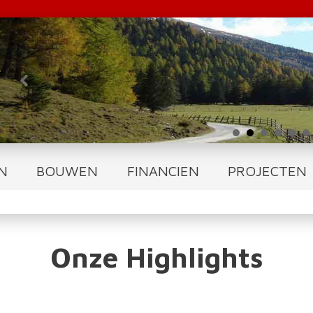
N
BOUWEN
FINANCIEN
PROJECTEN
Onze Highlights