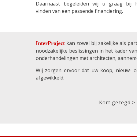
Daarnaast begeleiden wij u graag bij 
vinden van een passende financiering.
kan zowel bij zakelijke als pa
InterProject
noodzakelijke beslissingen in het kader van
onderhandelingen met architecten, aannem
Wij zorgen ervoor dat uw koop, nieuw- of
afgewikkeld.
Kort gezegd >