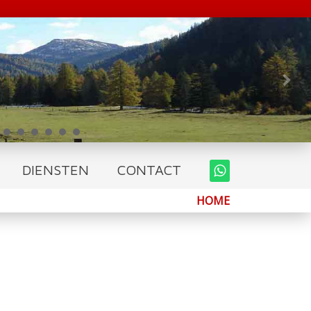
DIENSTEN
CONTACT
HOME