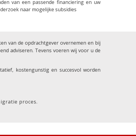
nden van een passende financiering en uw
derzoek naar mogelijke subsidies
taken van de opdrachtgever overnemen en bij
unend adviseren. Tevens voeren wij voor u de
tatief, kostengunstig en succesvol worden
igratie proces.