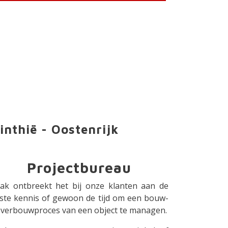
inthië - Oostenrijk
Projectbureau
ak ontbreekt het bij onze klanten aan de
iste kennis of gewoon de tijd om een bouw-
 verbouwproces van een object te managen.