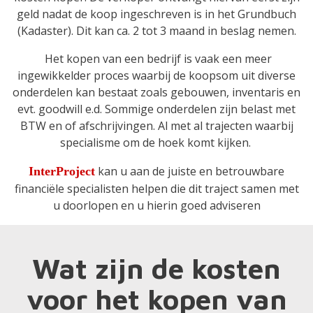
geld nadat de koop ingeschreven is in het Grundbuch
(Kadaster). Dit kan ca. 2 tot 3 maand in beslag nemen.
Het kopen van een bedrijf is vaak een meer
ingewikkelder proces waarbij de koopsom uit diverse
onderdelen kan bestaat zoals gebouwen, inventaris en
evt. goodwill e.d. Sommige onderdelen zijn belast met
BTW en of afschrijvingen. Al met al trajecten waarbij
specialisme om de hoek komt kijken.
kan u aan de juiste en betrouwbare
InterProject
financiële specialisten helpen die dit traject samen met
u doorlopen en u hierin goed adviseren
Wat zijn de kosten
voor het kopen van