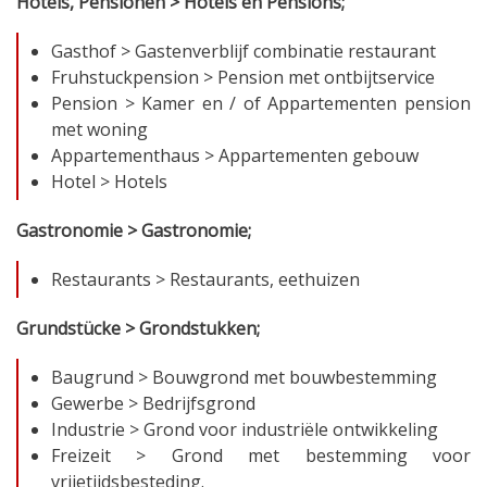
Hotels, Pensionen > Hotels en Pensions;
Gasthof > Gastenverblijf combinatie restaurant
Fruhstuckpension > Pension met ontbijtservice
Pension > Kamer en / of Appartementen pension
met woning
Appartementhaus > Appartementen gebouw
Hotel > Hotels
Gastronomie > Gastronomie;
Restaurants > Restaurants, eethuizen
Grundstücke > Grondstukken;
Baugrund > Bouwgrond met bouwbestemming
Gewerbe > Bedrijfsgrond
Industrie > Grond voor industriële ontwikkeling
Freizeit > Grond met bestemming voor
vrijetijdsbesteding.