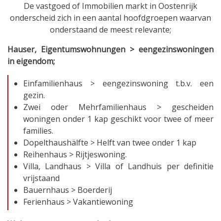
De vastgoed of Immobilien markt in Oostenrijk
onderscheid zich in een aantal hoofdgroepen waarvan
onderstaand de meest relevante;
Hauser, Eigentumswohnungen > eengezinswoningen
in eigendom;
Einfamilienhaus > eengezinswoning t.b.v. een
gezin.
Zwei oder Mehrfamilienhaus > gescheiden
woningen onder 1 kap geschikt voor twee of meer
families.
Dopelthaushälfte > Helft van twee onder 1 kap
Reihenhaus > Rijtjeswoning.
Villa, Landhaus > Villa of Landhuis per definitie
vrijstaand
Bauernhaus > Boerderij
Ferienhaus > Vakantiewoning