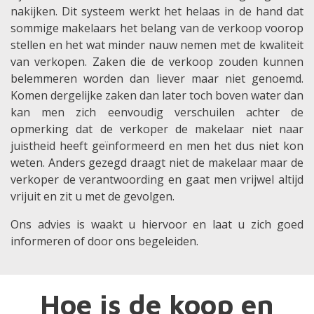
nakijken. Dit systeem werkt het helaas in de hand dat
sommige makelaars het belang van de verkoop voorop
stellen en het wat minder nauw nemen met de kwaliteit
van verkopen. Zaken die de verkoop zouden kunnen
belemmeren worden dan liever maar niet genoemd.
Komen dergelijke zaken dan later toch boven water dan
kan men zich eenvoudig verschuilen achter de
opmerking dat de verkoper de makelaar niet naar
juistheid heeft geïnformeerd en men het dus niet kon
weten. Anders gezegd draagt niet de makelaar maar de
verkoper de verantwoording en gaat men vrijwel altijd
vrijuit en zit u met de gevolgen.
Ons advies is waakt u hiervoor en laat u zich goed
informeren of door ons begeleiden.
Hoe is de koop en