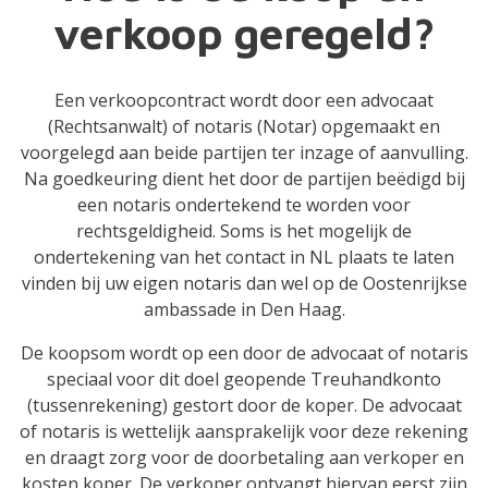
verkoop geregeld?
Een verkoopcontract wordt door een advocaat
(Rechtsanwalt) of notaris (Notar) opgemaakt en
voorgelegd aan beide partijen ter inzage of aanvulling.
Na goedkeuring dient het door de partijen beëdigd bij
een notaris ondertekend te worden voor
rechtsgeldigheid. Soms is het mogelijk de
ondertekening van het contact in NL plaats te laten
vinden bij uw eigen notaris dan wel op de Oostenrijkse
ambassade in Den Haag.
De koopsom wordt op een door de advocaat of notaris
speciaal voor dit doel geopende Treuhandkonto
(tussenrekening) gestort door de koper. De advocaat
of notaris is wettelijk aansprakelijk voor deze rekening
en draagt zorg voor de doorbetaling aan verkoper en
kosten koper. De verkoper ontvangt hiervan eerst zijn