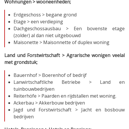
Wohnungen > wooneenheden;
Erdgeschoss > begane grond
Etage > een verdieping
Dachgeschossausbau > Een bovenste etage
(zolder) al dan niet uitgebouwd
Maisonette > Maisonnette of duplex woning
Land und Forstwirtschaft > Agrarische wonigen veelal
met grondstuk;
Bauernhof > Boerenhof of bedrijf
Lanwirtschaftliche Betriebe > Land en
tuinbouwbedrijven
Reiterhöfe > Paarden en rijdstallen met woning.
Ackerbau > Akkerbouw bedrijven
Jagd und Forstwirtschaft > Jacht en bosbouw
bedrijven