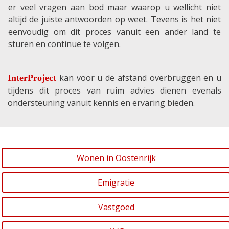
er veel vragen aan bod maar waarop u wellicht niet
altijd de juiste antwoorden op weet. Tevens is het niet
eenvoudig om dit proces vanuit een ander land te
sturen en continue te volgen.
kan voor u de afstand overbruggen en u
InterProject
tijdens dit proces van ruim advies dienen evenals
ondersteuning vanuit kennis en ervaring bieden.
Wonen in Oostenrijk
Emigratie
Vastgoed