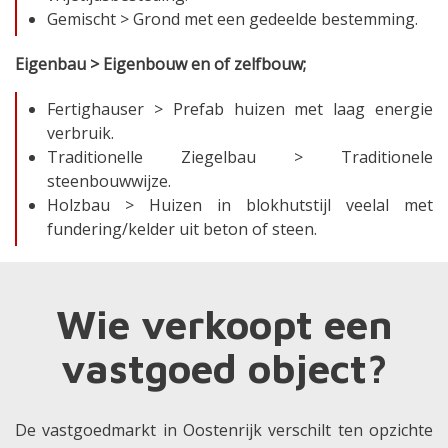
Gemischt > Grond met een gedeelde bestemming.
Eigenbau > Eigenbouw en of zelfbouw;
Fertighauser > Prefab huizen met laag energie
verbruik.
Traditionelle Ziegelbau > Traditionele
steenbouwwijze.
Holzbau > Huizen in blokhutstijl veelal met
fundering/kelder uit beton of steen.
Wie verkoopt een
vastgoed object?
De vastgoedmarkt in Oostenrijk verschilt ten opzichte