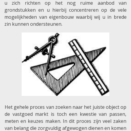
u zich richten op het nog ruime aanbod van
grondstukken en u hierbij concentreren op de vele
mogelijkheden van eigenbouw waarbij wij u in brede
zin kunnen ondersteunen.
Het gehele proces van zoeken naar het juiste object op
de vastgoed markt is toch een kwestie van passen,
meten en keuzes maken. In dit proces zijn veel zaken
van belang die zorgvuldig afgewogen dienen en komen