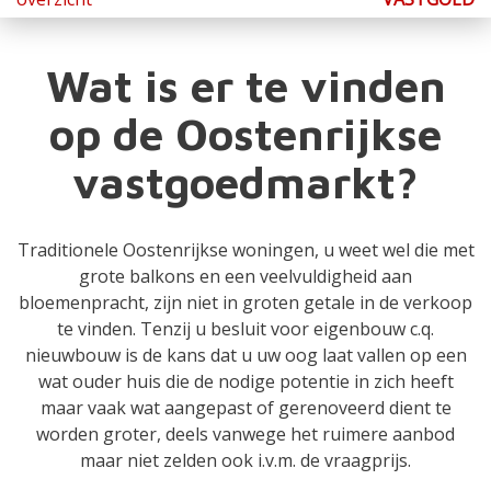
Wat is er te vinden
op de Oostenrijkse
vastgoedmarkt?
Traditionele Oostenrijkse woningen, u weet wel die met
grote balkons en een veelvuldigheid aan
bloemenpracht, zijn niet in groten getale in de verkoop
te vinden. Tenzij u besluit voor eigenbouw c.q.
nieuwbouw is de kans dat u uw oog laat vallen op een
wat ouder huis die de nodige potentie in zich heeft
maar vaak wat aangepast of gerenoveerd dient te
worden groter, deels vanwege het ruimere aanbod
maar niet zelden ook i.v.m. de vraagprijs.