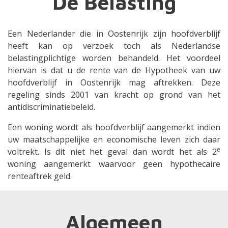
De Belasting
Een Nederlander die in Oostenrijk zijn hoofdverblijf
heeft kan op verzoek toch als Nederlandse
belastingplichtige worden behandeld. Het voordeel
hiervan is dat u de rente van de Hypotheek van uw
hoofdverblijf in Oostenrijk mag aftrekken. Deze
regeling sinds 2001 van kracht op grond van het
antidiscriminatiebeleid.
Een woning wordt als hoofdverblijf aangemerkt indien
uw maatschappelijke en economische leven zich daar
e
voltrekt. Is dit niet het geval dan wordt het als 2
woning aangemerkt waarvoor geen hypothecaire
renteaftrek geld.
Algemeen