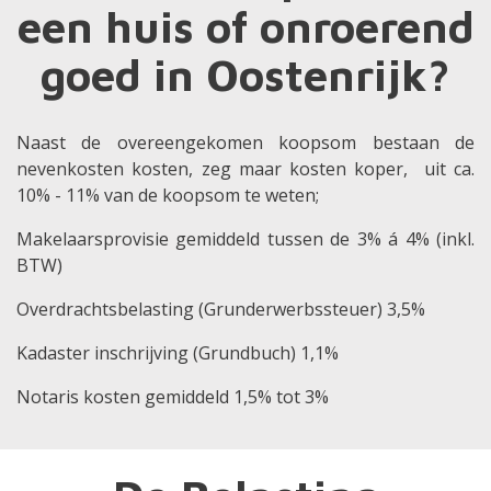
een huis of onroerend
goed in Oostenrijk?
Naast de overeengekomen koopsom bestaan de
nevenkosten kosten, zeg maar kosten koper, uit ca.
10% - 11% van de koopsom te weten;
Makelaarsprovisie gemiddeld tussen de 3% á 4% (inkl.
BTW)
Overdrachtsbelasting (Grunderwerbssteuer) 3,5%
Kadaster inschrijving (Grundbuch) 1,1%
Notaris kosten gemiddeld 1,5% tot 3%