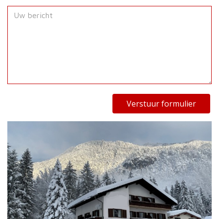
Verstuur formulier