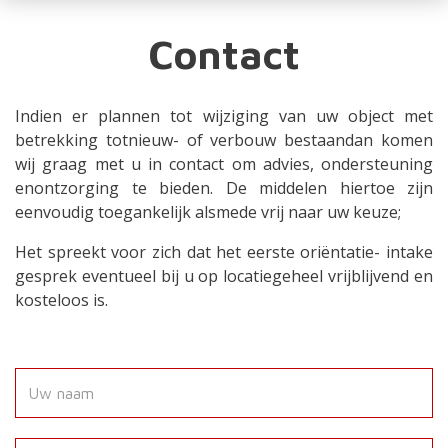
Contact
Indien er plannen tot wijziging van uw object met
betrekking totnieuw- of verbouw bestaandan komen
wij graag met u in contact om advies, ondersteuning
enontzorging te bieden. De middelen hiertoe zijn
eenvoudig toegankelijk alsmede vrij naar uw keuze;
Het spreekt voor zich dat het eerste oriëntatie- intake
gesprek eventueel bij u op locatiegeheel vrijblijvend en
kosteloos is.