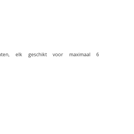
ten, elk geschikt voor maximaal 6