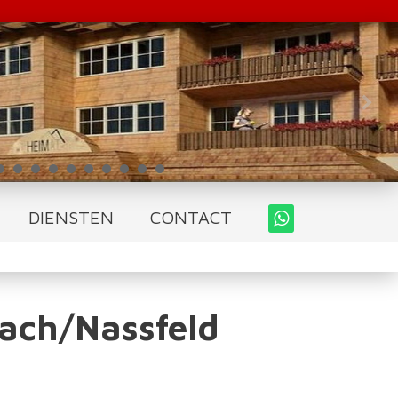
DIENSTEN
CONTACT
lach/Nassfeld