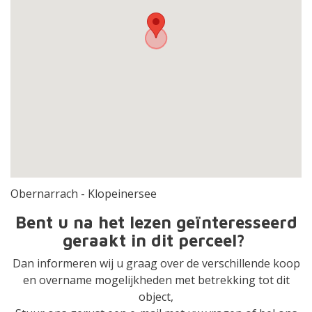
Obernarrach - Klopeinersee
Bent u na het lezen geïnteresseerd
geraakt in dit perceel?
Dan informeren wij u graag over de verschillende koop
en overname mogelijkheden met betrekking tot dit
object,