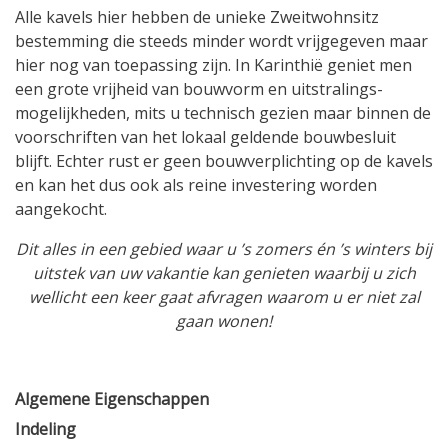
Alle kavels hier hebben de unieke Zweitwohnsitz
bestemming die steeds minder wordt vrijgegeven maar
hier nog van toepassing zijn. In Karinthië geniet men
een grote vrijheid van bouwvorm en uitstralings-
mogelijkheden, mits u technisch gezien maar binnen de
voorschriften van het lokaal geldende bouwbesluit
blijft. Echter rust er geen bouwverplichting op de kavels
en kan het dus ook als reine investering worden
aangekocht.
Dit alles in een gebied waar u ’s zomers én ’s winters bij
uitstek van uw vakantie kan genieten waarbij u zich
wellicht een keer gaat afvragen waarom u er niet zal
gaan wonen!
Algemene Eigenschappen
Indeling