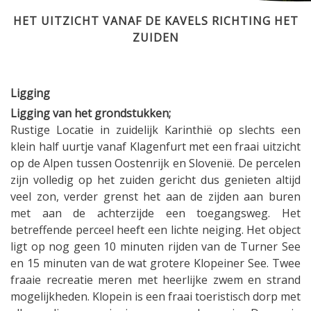
HET UITZICHT VANAF DE KAVELS RICHTING HET
ZUIDEN
Ligging
Ligging van het grondstukken;
Rustige Locatie in zuidelijk Karinthië op slechts een
klein half uurtje vanaf Klagenfurt met een fraai uitzicht
op de Alpen tussen Oostenrijk en Slovenië. De percelen
zijn volledig op het zuiden gericht dus genieten altijd
veel zon, verder grenst het aan de zijden aan buren
met aan de achterzijde een toegangsweg. Het
betreffende perceel heeft een lichte neiging. Het object
ligt op nog geen 10 minuten rijden van de Turner See
en 15 minuten van de wat grotere Klopeiner See. Twee
fraaie recreatie meren met heerlijke zwem en strand
mogelijkheden. Klopein is een fraai toeristisch dorp met