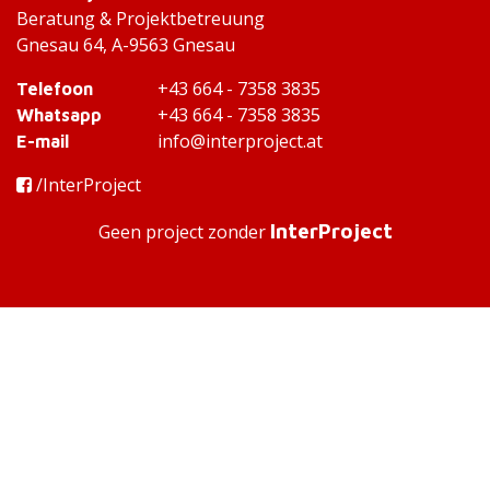
Beratung & Projektbetreuung
Gnesau 64, A-9563 Gnesau
+43 664 - 7358 3835
Telefoon
+43 664 - 7358 3835
Whatsapp
info@interproject.at
E-mail
/InterProject
InterProject
Geen project zonder