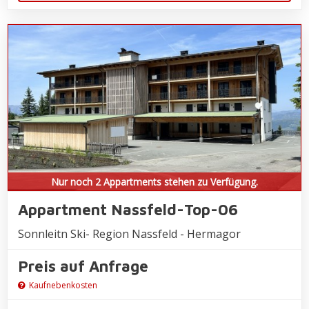
Nur noch 2 Appartments stehen zu Verfügung.
Appartment Nassfeld-Top-06
Sonnleitn Ski- Region Nassfeld - Hermagor
Preis auf Anfrage
Kaufnebenkosten