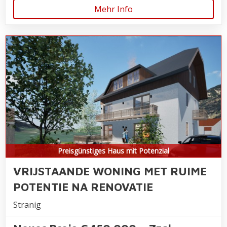
Mehr Info
Preisgünstiges Haus mit Potenzial
VRIJSTAANDE WONING MET RUIME
POTENTIE NA RENOVATIE
Stranig