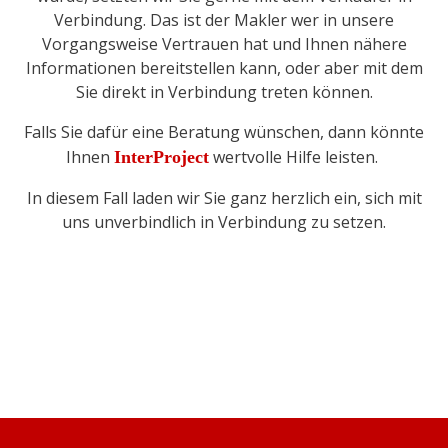
Verbindung. Das ist der Makler wer in unsere
Vorgangsweise Vertrauen hat und Ihnen nähere
Informationen bereitstellen kann, oder aber mit dem
Sie direkt in Verbindung treten können.
Falls Sie dafür eine Beratung wünschen, dann könnte
Ihnen
wertvolle Hilfe leisten.
InterProject
In diesem Fall laden wir Sie ganz herzlich ein, sich mit
uns unverbindlich in Verbindung zu setzen.