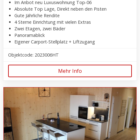
Im Anbot neu Luxuswohnung Top-06
Absolute Top Lage, Direkt neben den Pisten
Gute Jährliche Rendite
4 Sterne Einrichtung mit vielen Extras
Zwei Etagen, zwei Bäder
Panoramablick
Eigener Carport-Stellplatz + Liftzugang
Objektcode: 2023006HT
Mehr Info