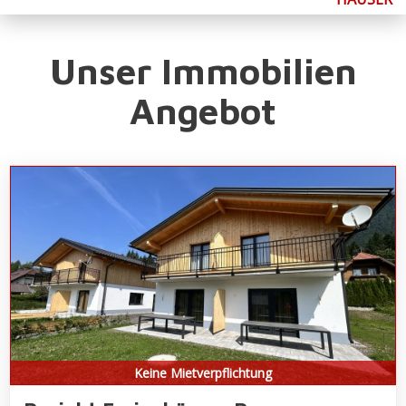
Unser Immobilien
Angebot
Keine Mietverpflichtung