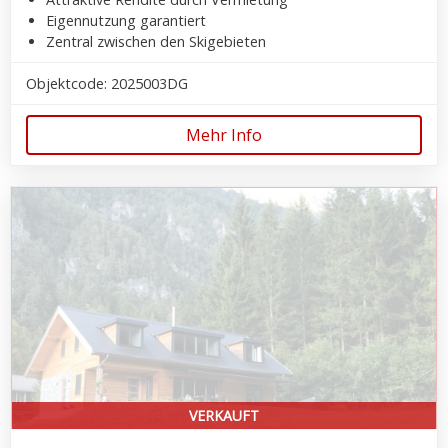
Eigennutzung garantiert
Zentral zwischen den Skigebieten
Objektcode: 2025003DG
Mehr Info
VERKAUFT