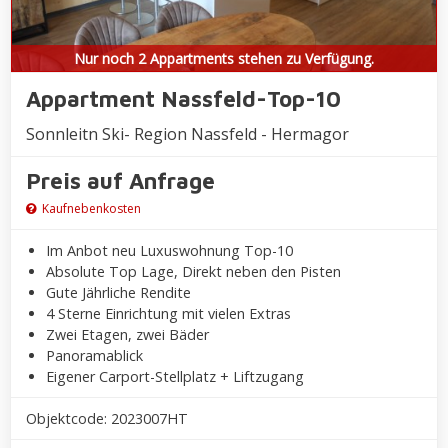
Nur noch 2 Appartments stehen zu Verfügung.
Appartment Nassfeld-Top-10
Sonnleitn Ski- Region Nassfeld - Hermagor
Preis auf Anfrage
Kaufnebenkosten
Im Anbot neu Luxuswohnung Top-10
Absolute Top Lage, Direkt neben den Pisten
Gute Jährliche Rendite
4 Sterne Einrichtung mit vielen Extras
Zwei Etagen, zwei Bäder
Panoramablick
Eigener Carport-Stellplatz + Liftzugang
Objektcode: 2023007HT