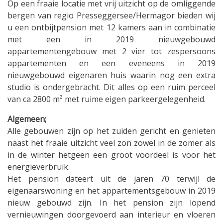
Op een fraaie locatie met vrij uitzicht op de omliggende
bergen van regio Presseggersee/Hermagor bieden wij
u een ontbijtpension met 12 kamers aan in combinatie
met een in 2019 nieuwgebouwd
appartementengebouw met 2 vier tot zespersoons
appartementen en een eveneens in 2019
nieuwgebouwd eigenaren huis waarin nog een extra
studio is ondergebracht. Dit alles op een ruim perceel
van ca 2800 m² met ruime eigen parkeergelegenheid.
Algemeen;
Alle gebouwen zijn op het zuiden gericht en genieten
naast het fraaie uitzicht veel zon zowel in de zomer als
in de winter hetgeen een groot voordeel is voor het
energieverbruik.
Het pension dateert uit de jaren 70 terwijl de
eigenaarswoning en het appartementsgebouw in 2019
nieuw gebouwd zijn. In het pension zijn lopend
vernieuwingen doorgevoerd aan interieur en vloeren