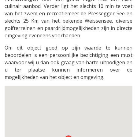
culinair aanbod. Verder ligt het slechts 10 min te voet
van het zwem en recreatiemeer de Pressegger See en
slechts 25 Km van het bekende Weissensee, diverse
golfterreinen en paardrijdmogelijkheden zijn in directe
omgeving eveneens voorhanden.
Om dit object goed op zijn waarde te kunnen
beoordelen is een persoonlijke bezichtiging een must
waarvoor wij u dan ook graag van harte uitnodigen en
u ter plaatse kunnen informeren over de
mogelijkheden van het object en omgeving.