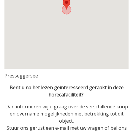
Presseggersee
Bent u na het lezen geïnteresseerd geraakt in deze
horecafaciliteit?
Dan informeren wij u graag over de verschillende koop
en overname mogelijkheden met betrekking tot dit
object,
Stuur ons gerust een e-mail met uw vragen of bel ons