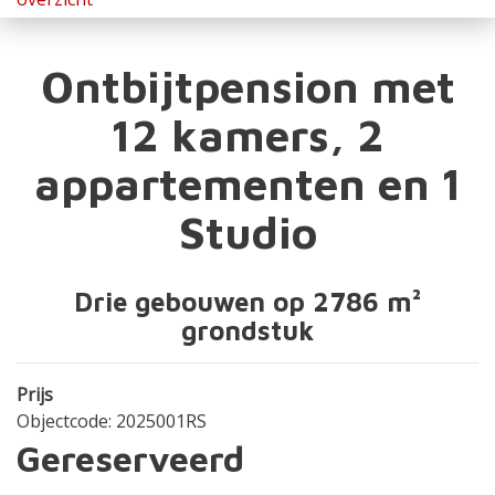
Ontbijtpension met
12 kamers, 2
appartementen en 1
Studio
Drie gebouwen op 2786 m²
grondstuk
Prijs
Objectcode: 2025001RS
Gereserveerd